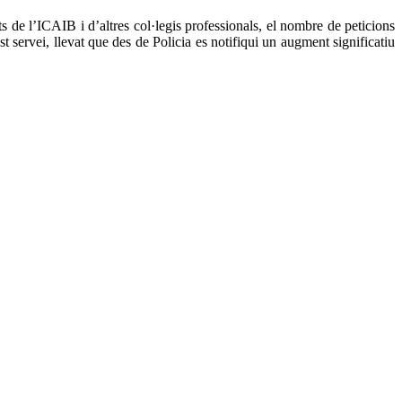
 de l’ICAIB i d’altres col·legis professionals, el nombre de peticions
servei, llevat que des de Policia es notifiqui un augment significatiu