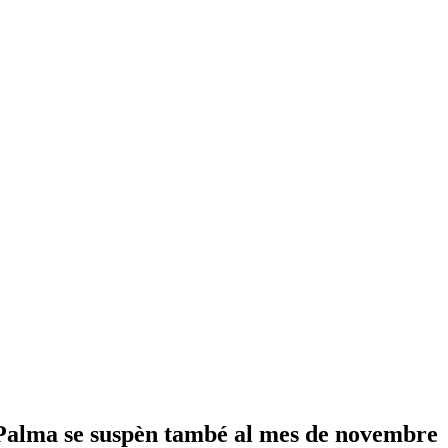
e Palma se suspèn també al mes de novembre