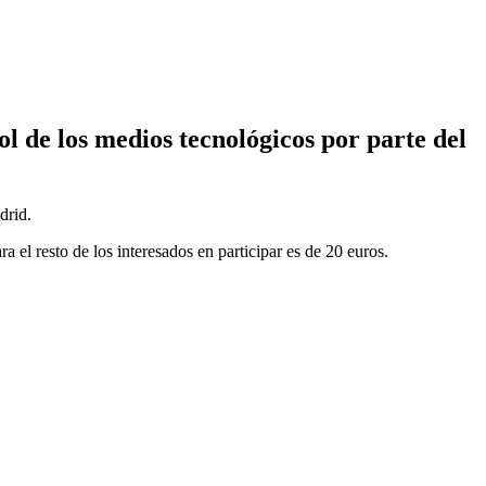
ol de los medios tecnológicos por parte del
drid.
el resto de los interesados en participar es de 20 euros.