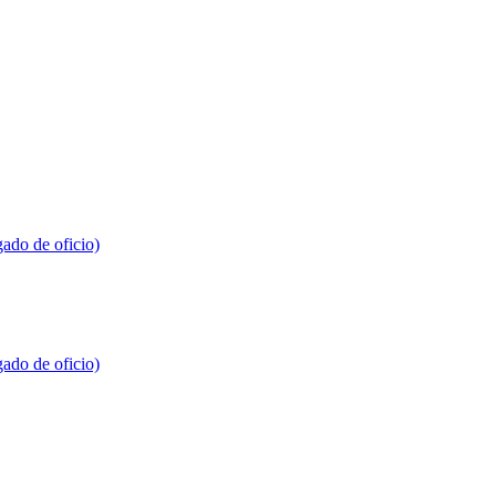
gado de oficio)
gado de oficio)