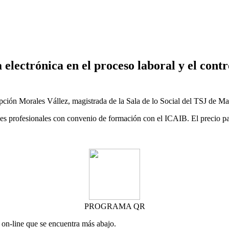
lectrónica en el proceso laboral y el contr
epción Morales Vállez, magistrada de la Sala de lo Social del TSJ de Ma
es profesionales con convenio de formación con el ICAIB. El precio para 
PROGRAMA QR
o on-line que se encuentra más abajo.