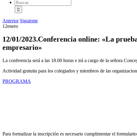
Buscar:
Anterior
Siguiente
12
enero
12/01/2023.Conferencia online: «La prueba e
empresario»
La conferencia será a las 18.00 horas e irá a cargo de la señora Conc
Actividad gratuita para los colegiados y miembros de las organizacion
PROGRAMA
Para formalizar la inscripción es necesario cumplimentar el formulari