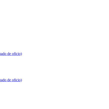
gado de oficio)
gado de oficio)