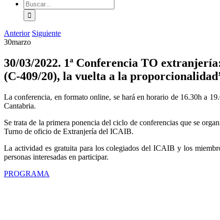
Buscar:
Anterior
Siguiente
30
marzo
30/03/2022. 1ª Conferencia TO extranjería:
(C-409/20), la vuelta a la proporcionalidad
La conferencia, en formato online, se hará en horario de 16.30h a 1
Cantabria.
Se trata de la primera ponencia del ciclo de conferencias que se organ
Turno de oficio de Extranjería del ICAIB.
La actividad es gratuita para los colegiados del ICAIB y los miembro
personas interesadas en participar.
PROGRAMA