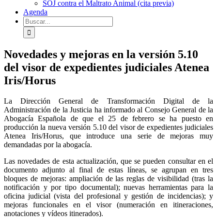
SOJ contra el Maltrato Animal (cita previa)
Agenda
Buscar:
Novedades y mejoras en la versión 5.10
del visor de expedientes judiciales Atenea
Iris/Horus
La Dirección General de Transformación Digital de la
Administración de la Justicia ha informado al Consejo General de la
Abogacía Española de que el 25 de febrero se ha puesto en
producción la nueva versión 5.10 del visor de expedientes judiciales
Atenea Iris/Horus, que introduce una serie de mejoras muy
demandadas por la abogacía.
Las novedades de esta actualización, que se pueden consultar en el
documento adjunto al final de estas líneas, se agrupan en tres
bloques de mejoras: ampliación de las reglas de visibilidad (tras la
notificación y por tipo documental); nuevas herramientas para la
oficina judicial (vista del profesional y gestión de incidencias); y
mejoras funcionales en el visor (numeración en itineraciones,
anotaciones y vídeos itinerados).