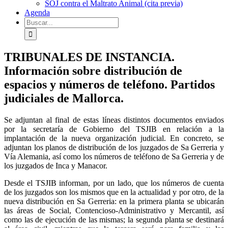
SOJ contra el Maltrato Animal (cita previa)
Agenda
Buscar:
TRIBUNALES DE INSTANCIA.
Información sobre distribución de
espacios y números de teléfono. Partidos
judiciales de Mallorca.
Se adjuntan al final de estas líneas distintos documentos enviados
por la secretaría de Gobierno del TSJIB en relación a la
implantación de la nueva organización judicial. En concreto, se
adjuntan los planos de distribución de los juzgados de Sa Gerreria y
Vía Alemania, así como los números de teléfono de Sa Gerreria y de
los juzgados de Inca y Manacor.
Desde el TSJIB informan, por un lado, que los números de cuenta
de los juzgados son los mismos que en la actualidad y por otro, de la
nueva distribución en Sa Gerreria: en la primera planta se ubicarán
las áreas de Social, Contencioso-Administrativo y Mercantil, así
como las de ejecución de las mismas; la segunda planta se destinará