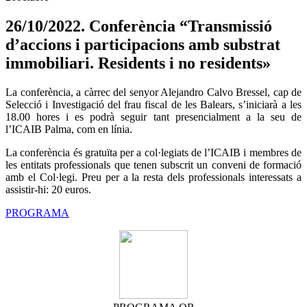
26/10/2022. Conferència “Transmissió
d’accions i participacions amb substrat
immobiliari. Residents i no residents»
La conferència, a càrrec del senyor Alejandro Calvo Bressel, cap de
Selecció i Investigació del frau fiscal de les Balears, s’iniciarà a les
18.00 hores i es podrà seguir tant presencialment a la seu de
l’ICAIB Palma, com en línia.
La conferència és gratuïta per a col·legiats de l’ICAIB i membres de
les entitats professionals que tenen subscrit un conveni de formació
amb el Col·legi. Preu per a la resta dels professionals interessats a
assistir-hi: 20 euros.
PROGRAMA