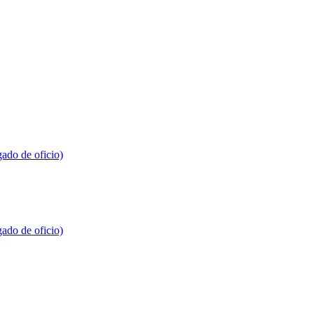
gado de oficio)
gado de oficio)