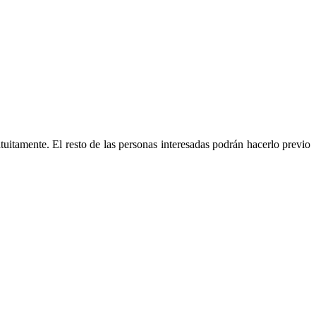
uitamente. El resto de las personas interesadas podrán hacerlo previo