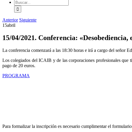
Buscar:
Anterior
Siguiente
15
abril
15/04/2021. Conferencia: «Desobediencia,
La conferencia comenzará a las 18:30 horas e irá a cargo del señor 
Los colegiados del ICAIB y de las corporaciones profesionales que ti
pago de 20 euros.
PROGRAMA
Para formalizar la inscripción es necesario cumplimentar el formulari