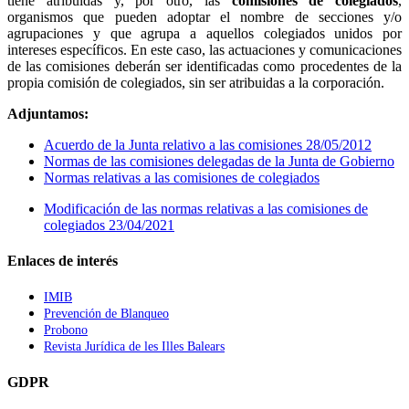
tiene atribuidas y, por otro, las
comisiones de colegiados
,
organismos que pueden adoptar el nombre de secciones y/o
agrupaciones y que agrupa a aquellos colegiados unidos por
intereses específicos. En este caso, las actuaciones y comunicaciones
de las comisiones deberán ser identificadas como procedentes de la
propia comisión de colegiados, sin ser atribuidas a la corporación.
Adjuntamos:
Acuerdo de la Junta relativo a las comisiones 28/05/2012
Normas de las comisiones delegadas de la Junta de Gobierno
Normas relativas a las comisiones de colegiados
Modificación de las normas relativas a las comisiones de
colegiados 23/04/2021
Enlaces de interés
IMIB
Prevención de Blanqueo
Probono
Revista Jurídica de les Illes Balears
GDPR