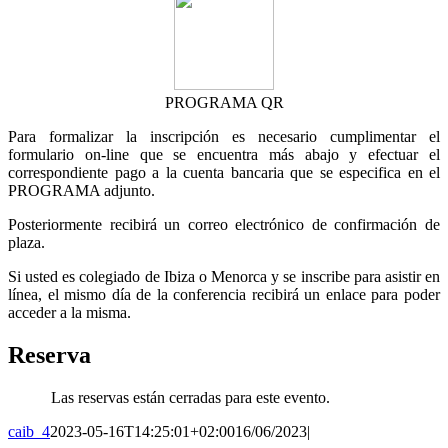
PROGRAMA QR
Para formalizar la inscripción es necesario cumplimentar el
formulario on-line que se encuentra más abajo y efectuar el
correspondiente pago a la cuenta bancaria que se especifica en el
PROGRAMA adjunto.
Posteriormente recibirá un correo electrónico de confirmación de
plaza.
Si usted es colegiado de Ibiza o Menorca y se inscribe para asistir en
línea, el mismo día de la conferencia recibirá un enlace para poder
acceder a la misma.
Reserva
Las reservas están cerradas para este evento.
caib_4
2023-05-16T14:25:01+02:00
16/06/2023
|