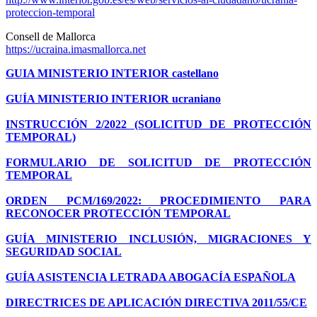
proteccion-temporal
Consell de Mallorca
https://ucraina.imasmallorca.net
GUIA MINISTERIO INTERIOR castellano
GUÍA MINISTERIO INTERIOR ucraniano
INSTRUCCIÓN 2/2022 (SOLICITUD DE PROTECCIÓN
TEMPORAL)
FORMULARIO DE SOLICITUD DE PROTECCIÓN
TEMPORAL
ORDEN PCM/169/2022: PROCEDIMIENTO PARA
RECONOCER PROTECCIÓN TEMPORAL
GUÍA MINISTERIO INCLUSIÓN, MIGRACIONES Y
SEGURIDAD SOCIAL
GUÍA ASISTENCIA LETRADA ABOGACÍA ESPAÑOLA
DIRECTRICES DE APLICACIÓN DIRECTIVA 2011/55/CE