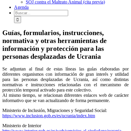
SOJ contra el Maltrato Animal (cita previa)
Agenda
Buscar:
Guías, formularios, instrucciones,
normativa y otras herramientas de
información y protección para las
personas desplazadas de Ucrania
Se adjuntan al final de estas líneas las guías elaboradas por
diferentes organismos con información de gran interés y utilidad
para las personas desplazadas de Ucrania, así como distintas
normativas e instrucciones relacionadas con el mecanismo de
protección temporal activado para este colectivo.
Al mismo tiempo, se relacionan diferentes enlaces web de carácter
informativo que se van actualizando de forma permanente.
Ministerio de Inclusión, Migraciones y Seguridad Social:
https://www.inclusion.gob.es/es/ucrania/index.htm
Ministerio de Interior
http://www.interior.gob.es/es/web/servicios-al-ciudadano/ucrania-