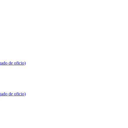
gado de oficio)
gado de oficio)