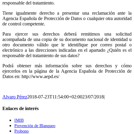
responsable del tratamiento.
Tiene igualmente derecho a presentar una reclamación ante la
Agencia Española de Protección de Datos o cualquier otra autoridad
de control competente.
Para ejercer sus derechos deberá remitirnos una solicitud
acompañada de una copia de su documento nacional de identidad u
otro documento válido que le identifique por correo postal o
electrónico a las direcciones indicadas en el apartado ¿Quién es el
responsable del tratamiento de sus datos?
Podrá obtener más información sobre sus derechos y cómo
ejercerlos en la página de la Agencia Española de Protección de
Datos en: http://www.aepd.es/
Alvaro Pérez
2018-07-23T11:54:00+02:00
23/07/2018
|
Enlaces de interés
IMIB
Prevención de Blanqueo
Probono