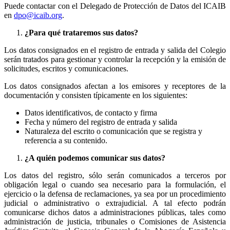
Puede contactar con el Delegado de Protección de Datos del ICAIB
en
dpo@icaib.org
.
¿Para qué trataremos sus datos?
Los datos consignados en el registro de entrada y salida del Colegio
serán tratados para gestionar y controlar la recepción y la emisión de
solicitudes, escritos y comunicaciones.
Los datos consignados afectan a los emisores y receptores de la
documentación y consisten típicamente en los siguientes:
Datos identificativos, de contacto y firma
Fecha y número del registro de entrada y salida
Naturaleza del escrito o comunicación que se registra y
referencia a su contenido.
¿A quién podemos comunicar sus datos?
Los datos del registro, sólo serán comunicados a terceros por
obligación legal o cuando sea necesario para la formulación, el
ejercicio o la defensa de reclamaciones, ya sea por un procedimiento
judicial o administrativo o extrajudicial. A tal efecto podrán
comunicarse dichos datos a administraciones públicas, tales como
administración de justicia, tribunales o Comisiones de Asistencia