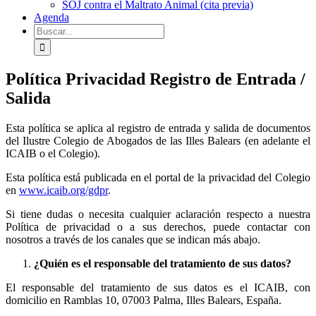
SOJ contra el Maltrato Animal (cita previa)
Agenda
Buscar:
Política Privacidad Registro de Entrada /
Salida
Esta política se aplica al registro de entrada y salida de documentos
del Ilustre Colegio de Abogados de las Illes Balears (en adelante el
ICAIB o el Colegio).
Esta política está publicada en el portal de la privacidad del Colegio
en
www.icaib.org/gdpr
.
Si tiene dudas o necesita cualquier aclaración respecto a nuestra
Política de privacidad o a sus derechos, puede contactar con
nosotros a través de los canales que se indican más abajo.
¿Quién es el responsable del tratamiento de sus datos?
El responsable del tratamiento de sus datos es el ICAIB, con
domicilio en Ramblas 10, 07003 Palma, Illes Balears, España.