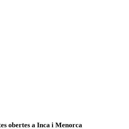
tes obertes a Inca i Menorca