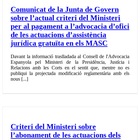
Comunicat de la Junta de Govern
sobre l’actual criteri del Ministeri
per al pagament a l’advocacia d’ofici
de les actuacions d’assistència
jurídica gratuïta en els MASC
Davant la informació traslladada al Consell de l'Advocacia
Espanyola pel Ministeri de la Presidència, Justícia i
Relacions amb les Corts en el sentit que, mentre no es
publiqui la projectada modificació reglamentària amb els
nous [...]
Criteri del Ministeri sobre
l’abonament de les actuacions dels