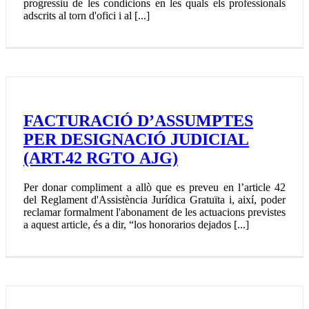
progressiu de les condicions en les quals els professionals
adscrits al torn d'ofici i al [...]
FACTURACIÓ D’ASSUMPTES
PER DESIGNACIÓ JUDICIAL
(ART.42 RGTO AJG)
Per donar compliment a allò que es preveu en l’article 42
del Reglament d'Assistència Jurídica Gratuïta i, així, poder
reclamar formalment l'abonament de les actuacions previstes
a aquest article, és a dir, “los honorarios dejados [...]