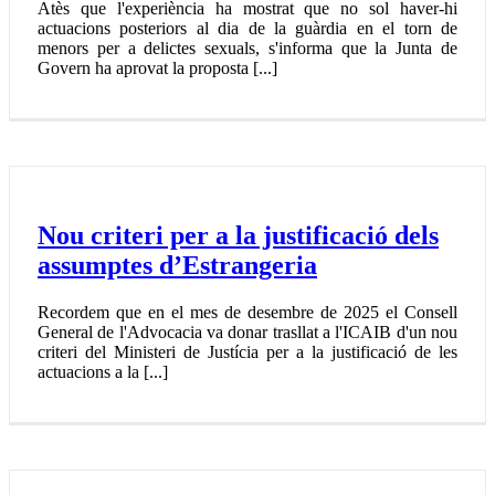
Atès que l'experiència ha mostrat que no sol haver-hi
actuacions posteriors al dia de la guàrdia en el torn de
menors per a delictes sexuals, s'informa que la Junta de
Govern ha aprovat la proposta [...]
Nou criteri per a la justificació dels
assumptes d’Estrangeria
Recordem que en el mes de desembre de 2025 el Consell
General de l'Advocacia va donar trasllat a l'ICAIB d'un nou
criteri del Ministeri de Justícia per a la justificació de les
actuacions a la [...]