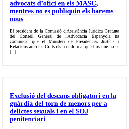
advocats d’ofici en els MASC,
mentres no es publiquin els barems
nous
El president de la Comissió d'Assistència Jurídica Gratuïta
del Consell General de l'Advocacia Espanyola ha
comunicat que el Ministeri de Presidència, Justícia i
Relacions amb les Corts els ha informat que fins que no es
[...]
Exclusió del descans obligatori en la
guàrdia del torn de menors per a
delictes sexuals i en el SOJ
penitenciari