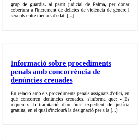
grup de guardia, al partit judicial de Palma, per donar
cobertura a l'increment de delictes de violència de gènere i
sexuals entre menors d'edat. [...]
Informació sobre procediments
penals amb concorrència de
denúncies creuades
En relació amb els procediments penals assignats d'ofici, en
què concorren denúncies creuades, s'informa que: - Es
requereix la tramitació d'un únic expedient de justícia
gratuïta, en el qual s'inclourà la designació per a la [...]