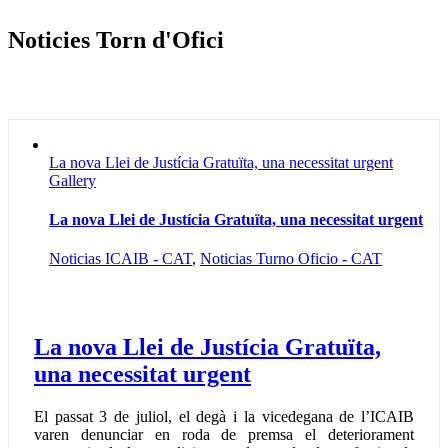
Noticies Torn d'Ofici
La nova Llei de Justícia Gratuïta, una necessitat urgent
Gallery
La nova Llei de Justícia Gratuïta, una necessitat urgent
Noticias ICAIB - CAT
,
Noticias Turno Oficio - CAT
La nova Llei de Justícia Gratuïta,
una necessitat urgent
El passat 3 de juliol, el degà i la vicedegana de l’ICAIB
varen denunciar en roda de premsa el deteriorament