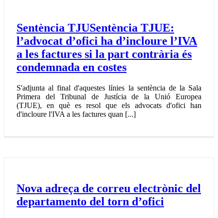
Sentència TJUSentència TJUE:
l’advocat d’ofici ha d’incloure l’IVA
a les factures si la part contrària és
condemnada en costes
S'adjunta al final d'aquestes línies la sentència de la Sala
Primera del Tribunal de Justícia de la Unió Europea
(TJUE), en què es resol que els advocats d'ofici han
d'incloure l'IVA a les factures quan [...]
Nova adreça de correu electrònic del
departamento del torn d’ofici