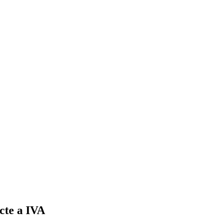
ecte a IVA