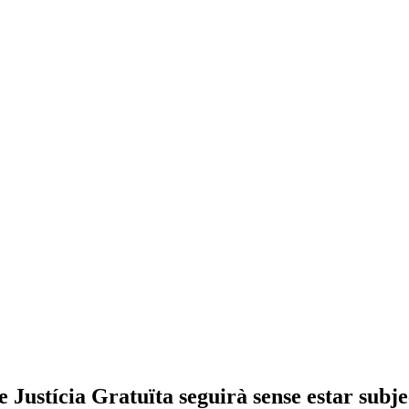
e Justícia Gratuïta seguirà sense estar subj